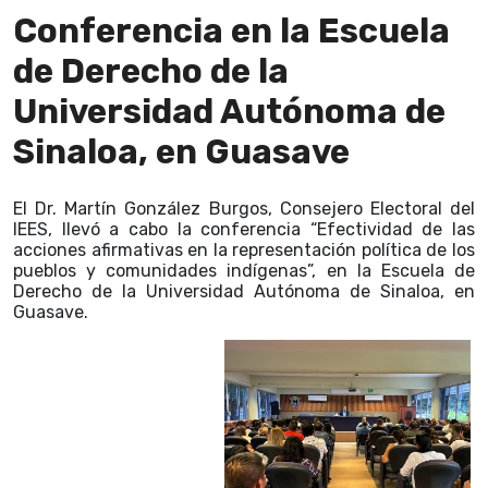
Conferencia en la Escuela
de Derecho de la
Universidad Autónoma de
Sinaloa, en Guasave
El Dr. Martín González Burgos, Consejero Electoral del
IEES, llevó a cabo la conferencia “Efectividad de las
acciones afirmativas en la representación política de los
pueblos y comunidades indígenas”, en la Escuela de
Derecho de la Universidad Autónoma de Sinaloa, en
Guasave.