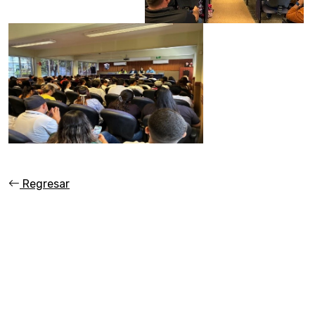
Regresar