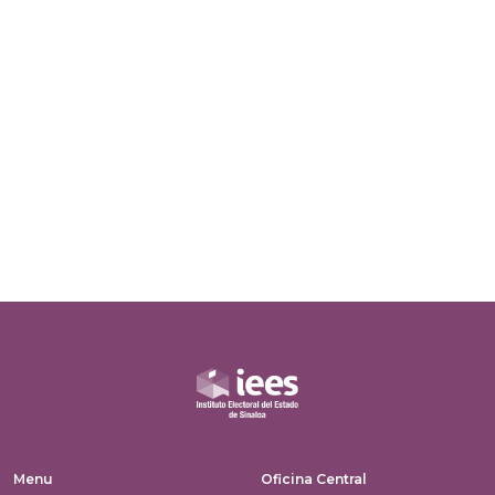
Menu
Oficina Central