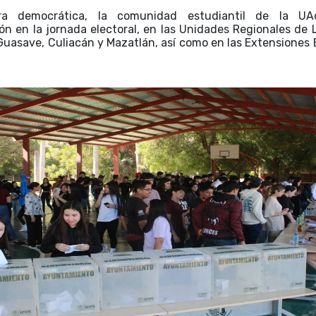
a democrática, la comunidad estudiantil de la UA
ión en la jornada electoral, en las Unidades Regionales de 
 Guasave, Culiacán y Mazatlán, así como en las Extensiones E