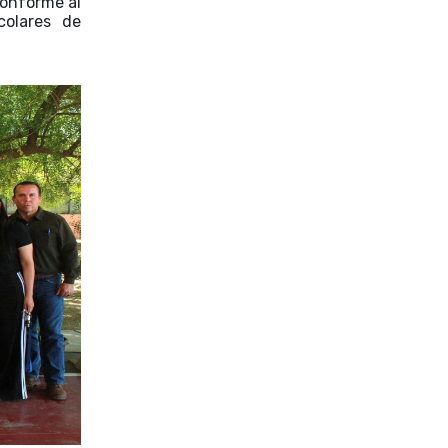
conforme al
colares de