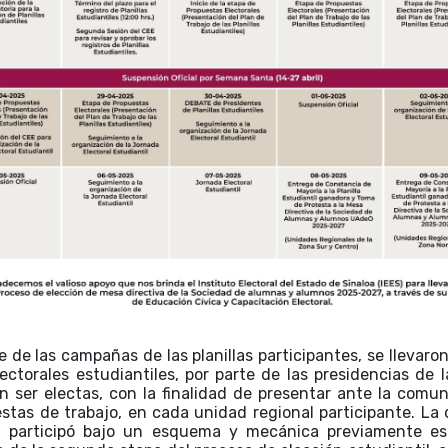
 de las campañas de las planillas participantes, se llevaron
ectorales estudiantiles, por parte de las presidencias de la
 ser electas, con la finalidad de presentar ante la comu
stas de trabajo, en cada unidad regional participante. L
il participó bajo un esquema y mecánica previamente est