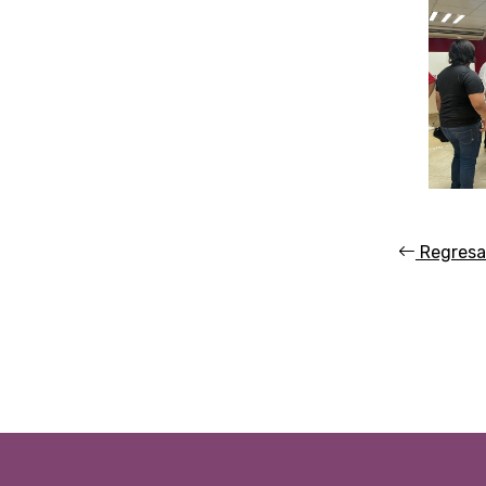
Regresa